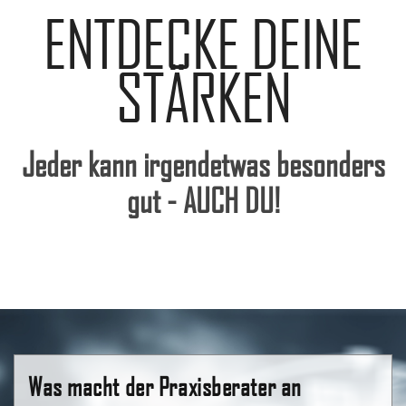
ENTDECKE DEINE
STÄRKEN
Jeder kann irgendetwas besonders
gut - AUCH DU!
Was macht der Praxisberater an