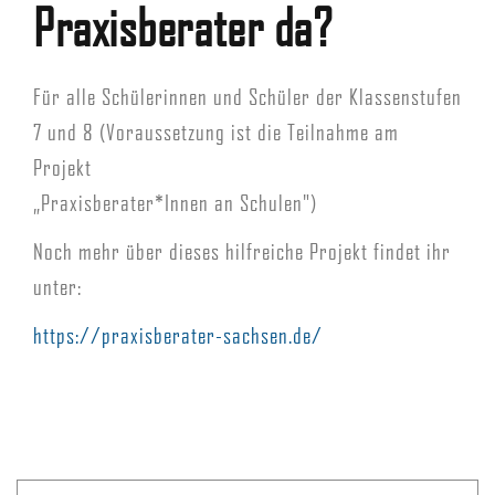
Praxisberater da?
Für alle Schülerinnen und Schüler der Klassenstufen
7 und 8 (Voraussetzung ist die Teilnahme am
Projekt
„Praxisberater*Innen an Schulen")
Noch mehr über dieses hilfreiche Projekt findet ihr
unter:
https://praxisberater-sachsen.de/