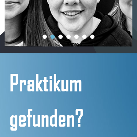
Praktikum
gefunden?