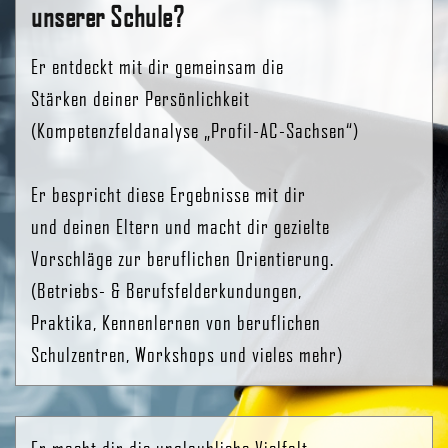
unserer Schule?
Er entdeckt mit dir gemeinsam die
Stärken deiner Persönlichkeit
(Kompetenzfeldanalyse „Profil-AC-Sachsen“)
Er bespricht diese Ergebnisse mit dir
und deinen Eltern und macht dir gezielte
Vorschläge zur beruflichen Orientierung.
(Betriebs- & Berufsfelderkundungen,
Praktika, Kennenlernen von beruflichen
Schulzentren, Workshops und vieles mehr)
Er macht dir die unglaubliche Vielfalt