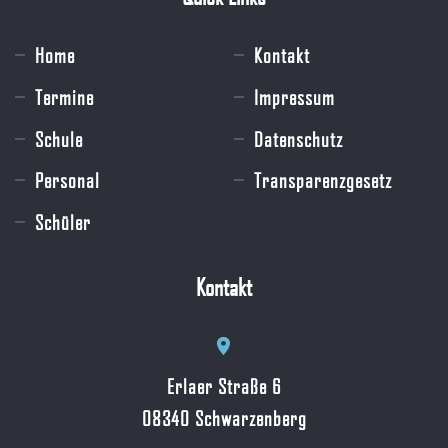
Home
Kontakt
Termine
Impressum
Schule
Datenschutz
Personal
Transparenzgesetz
Schüler
Kontakt
Erlaer Straße 6
08340 Schwarzenberg