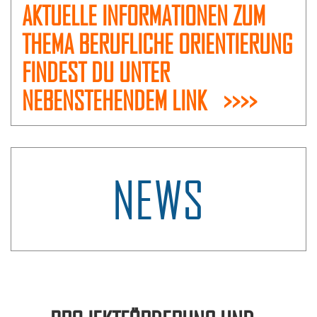
AKTUELLE INFORMATIONEN ZUM
THEMA BERUFLICHE ORIENTIERUNG
FINDEST DU UNTER
NEBENSTEHENDEM LINK >>>>
NEWS