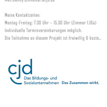
Meine Kontaktzeiten:
Montag-Freitag: 7.30 Uhr – 15.30 Uhr (Zimmer 1.10a)
Individuelle Terminvereinbarungen möglich.
Die Teilnahme an diesem Projekt ist freiwillig & kostenlos.