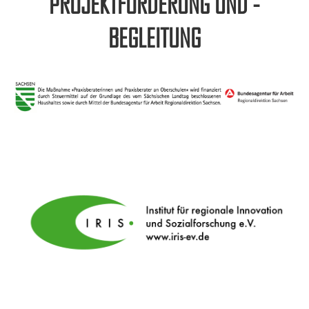
PROJEKTFÖRDERUNG UND -
BEGLEITUNG