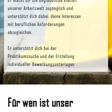
unserer Arbeitswelt zugänglich und
unterstützt dich dabei, deine Interessen
mit beruflichen Anforderungen
abzugleichen.
Er unterstützt dich bei der
Praktikumssuche und der Erstellung
individueller Bewerbungsunterlagen
Für wen ist unser