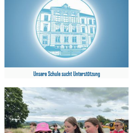
Unsere Schule sucht Unterstützung