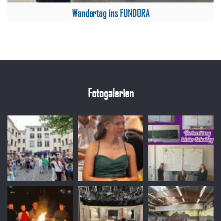
Wandertag ins FUNDORA
Fotogalerien