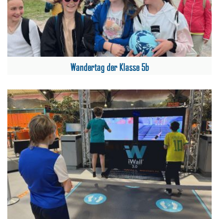
Wandertag der Klasse 5b