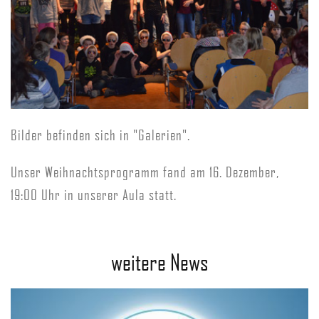
Bilder befinden sich in "Galerien".
Unser Weihnachtsprogramm fand am 16. Dezember,
19:00 Uhr in unserer Aula statt.
weitere News