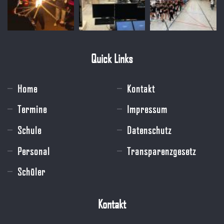
Quick Links
Home
Kontakt
Termine
Impressum
Schule
Datenschutz
Personal
Transparenzgesetz
Schüler
Kontakt