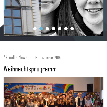
Aktuelle News
16. Dezember 2015
Weihnachtsprogramm