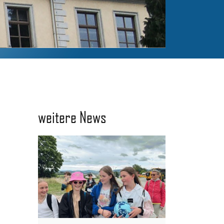
weitere News