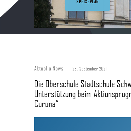
Aktuelle News
25. September 2021
Die Oberschule Stadtschule Sch
Unterstützung beim Aktionspro
Corona“