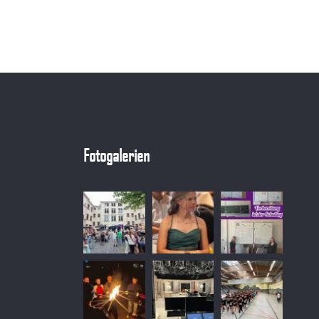
Fotogalerien