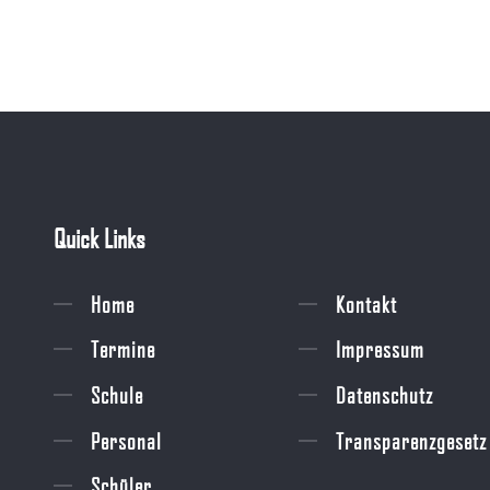
Quick Links
Home
Kontakt
Termine
Impressum
Schule
Datenschutz
Personal
Transparenzgesetz
Schüler