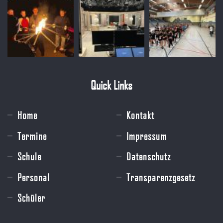
Quick Links
Home
Kontakt
Termine
Impressum
Schule
Datenschutz
Personal
Transparenzgesetz
Schüler