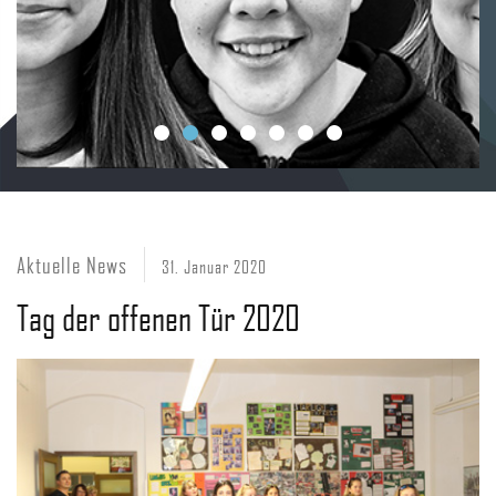
Aktuelle News
31. Januar 2020
Tag der offenen Tür 2020