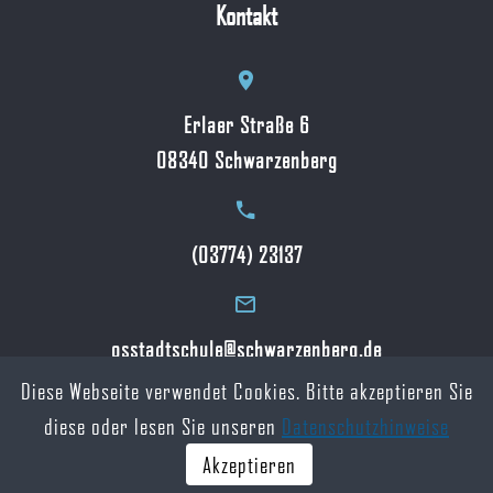
Kontakt
Erlaer Straße 6
08340 Schwarzenberg
(03774) 23137
osstadtschule@schwarzenberg.de
Diese Webseite verwendet Cookies. Bitte akzeptieren Sie
diese oder lesen Sie unseren
Datenschutzhinweise
©
www.stadtschule-schwarzenberg.de
Akzeptieren