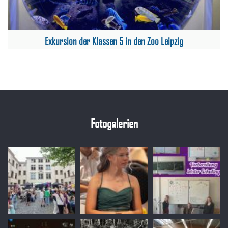
Exkursion der Klassen 5 in den Zoo Leipzig
Fotogalerien