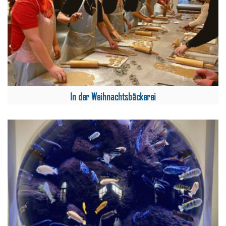
In der Weihnachtsbäckerei