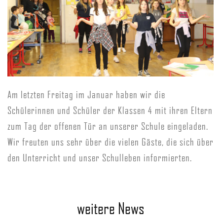
Am letzten Freitag im Januar haben wir die
Schülerinnen und Schüler der Klassen 4 mit ihren Eltern
zum Tag der offenen Tür an unserer Schule eingeladen.
Wir freuten uns sehr über die vielen Gäste, die sich über
den Unterricht und unser Schulleben informierten.
weitere News